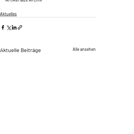
Aktuelles
Aktuelle Beiträge
Alle ansehen