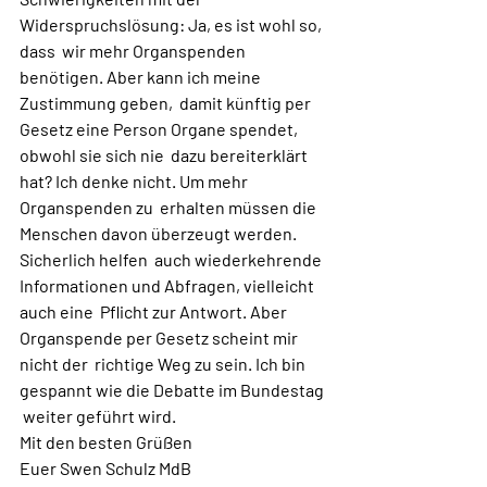
Widerspruchslösung: Ja, es ist wohl so, 
dass  wir mehr Organspenden 
benötigen. Aber kann ich meine 
Zustimmung geben,  damit künftig per 
Gesetz eine Person Organe spendet, 
obwohl sie sich nie  dazu bereiterklärt 
hat? Ich denke nicht. Um mehr 
Organspenden zu  erhalten müssen die 
Menschen davon überzeugt werden. 
Sicherlich helfen  auch wiederkehrende 
Informationen und Abfragen, vielleicht 
auch eine  Pflicht zur Antwort. Aber 
Organspende per Gesetz scheint mir 
nicht der  richtige Weg zu sein. Ich bin 
gespannt wie die Debatte im Bundestag 
 weiter geführt wird. 
Mit den besten Grüßen
Euer Swen Schulz MdB