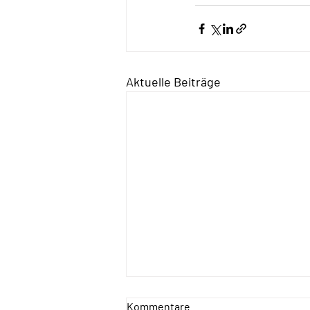
Aktuelle Beiträge
Kommentare