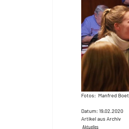
Fotos:  Manfred Boe
Datum: 19.02.2020
Artikel aus Archiv
Aktuelles