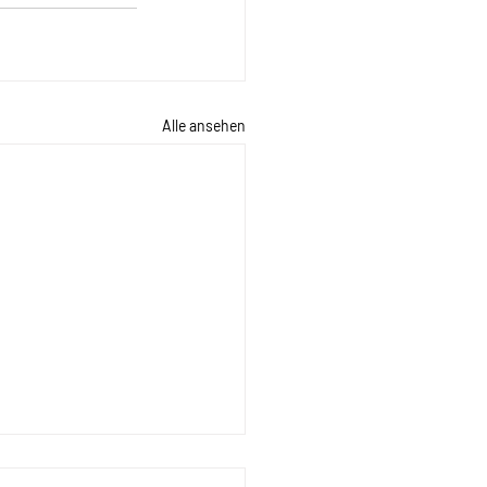
Alle ansehen