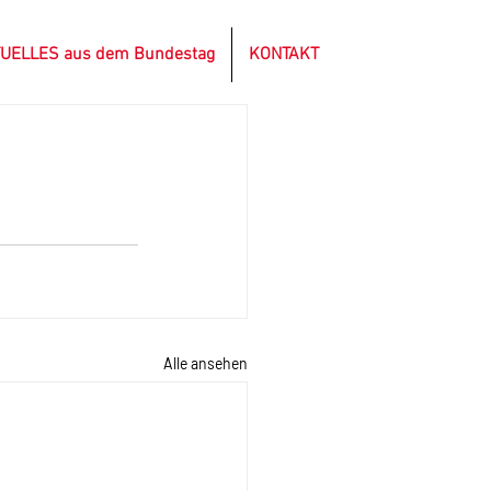
UELLES aus dem Bundestag
KONTAKT
Alle ansehen