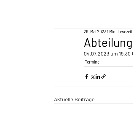
29. Mai 2023
1 Min. Lesezeit
Abteilung
04.07.2023 um 19.30
Termine
Aktuelle Beiträge