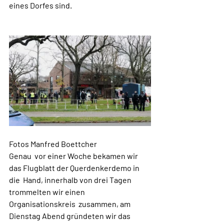
eines Dorfes sind.
Fotos Manfred Boettcher
Genau  vor einer Woche bekamen wir 
das Flugblatt der Querdenkerdemo in 
die  Hand, innerhalb von drei Tagen 
trommelten wir einen 
Organisationskreis  zusammen, am 
Dienstag Abend gründeten wir das 