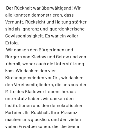
 Der Rückhalt war überwältigend! Wir 
alle konnten demonstrieren, dass  
Vernunft, Rücksicht und Haltung stärker 
sind als Ignoranz und  querdenkerische 
Gewissenlosigkeit. Es war ein voller 
Erfolg.
 Wir danken den Bürgerinnen und 
Bürgern von Kladow und Gatow und von 
 überall, woher auch die Unterstützung 
kam. Wir danken den vier  
Kirchengemeinden vor Ort, wir danken 
den Vereinsmitgliedern, die uns aus  der 
Mitte des Kladower Lebens heraus 
unterstütz haben, wir danken den  
Institutionen und den demokratischen 
Parteien, Ihr Rückhalt, Ihre  Präsenz 
machen uns glücklich, und den vielen 
vielen Privatpersonen, die  die Seele 