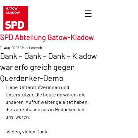
SPD Abteilung Gatow-Kladow
11. Aug. 2022
2 Min. Lesezeit
Dank – Dank – Dank – Kladow
war erfolgreich gegen
Querdenker-Demo
Liebe  Unterstützerinnen und 
Unterstützer, die heute da waren, die 
unseren  Aufruf weiter geleitet haben, 
die von zuhause aus in Gedanken bei 
uns  waren:
 Vielen, vielen Dank!