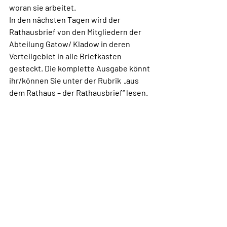
woran sie arbeitet.
In den nächsten Tagen wird der 
Rathausbrief von den Mitgliedern der  
Abteilung Gatow/ Kladow in deren 
Verteilgebiet in alle Briefkästen  
gesteckt. Die komplette Ausgabe könnt 
ihr/können Sie unter der Rubrik  „aus 
dem Rathaus – der Rathausbrief“ lesen.