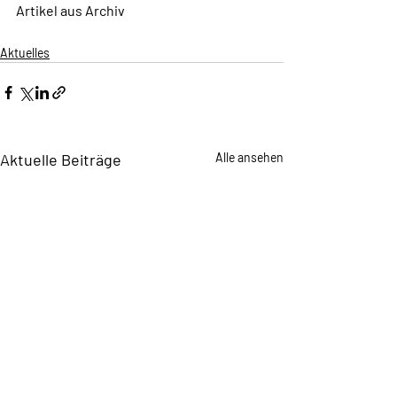
Artikel aus Archiv
Aktuelles
Aktuelle Beiträge
Alle ansehen