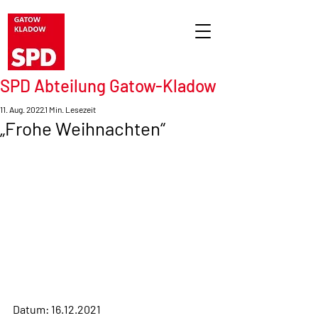
SPD Abteilung Gatow-Kladow
11. Aug. 2022
1 Min. Lesezeit
„Frohe Weihnachten“
Datum: 16.12.2021