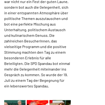
war nicht nur ein Fest der guten Laune, 
sondern bot auch die Gelegenheit, sich 
in einer entspannten Atmosphäre über 
politische Themen auszutauschen und 
bot eine perfekte Mischung aus 
Unterhaltung, politischem Austausch 
und kulinarischem Genuss. Die 
zahlreichen BesucherInnen, das 
vielseitige Programm und die positive 
Stimmung machten den Tag zu einem 
besonderen Erlebnis für alle 
Beteiligten. Die SPD Spandau bot einmal 
mehr die Gelegenheit miteinander ins 
Gespräch zu kommen. So wurde der 19. 
Juli zu einem Tag der Begegnung für 
ein lebenswertes Spandau.