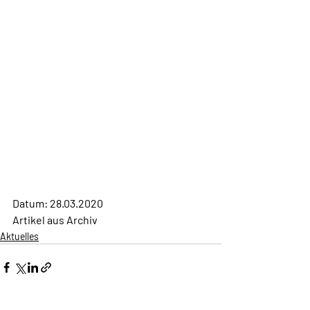
Datum: 28.03.2020
Artikel aus Archiv
Aktuelles