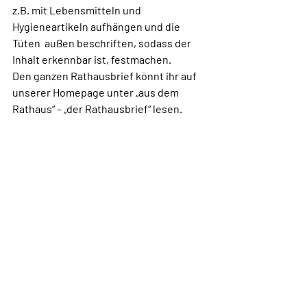
z.B. mit Lebensmitteln und 
Hygieneartikeln aufhängen und die 
Tüten  außen beschriften, sodass der 
Inhalt erkennbar ist, festmachen.
Den ganzen Rathausbrief könnt ihr auf 
unserer Homepage unter „aus dem 
Rathaus“ – „der Rathausbrief“ lesen.