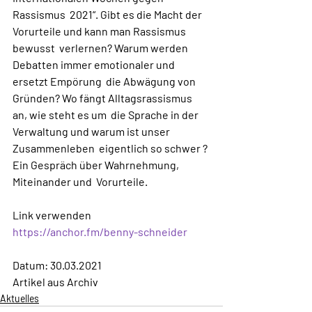
Rassismus  2021“. Gibt es die Macht der 
Vorurteile und kann man Rassismus 
bewusst  verlernen? Warum werden 
Debatten immer emotionaler und 
ersetzt Empörung  die Abwägung von 
Gründen? Wo fängt Alltagsrassismus 
an, wie steht es um  die Sprache in der 
Verwaltung und warum ist unser 
Zusammenleben  eigentlich so schwer ? 
Ein Gespräch über Wahrnehmung, 
Miteinander und  Vorurteile. 
Link verwenden 
https://anchor.fm/benny-schneider
Datum: 30.03.2021
Artikel aus Archiv
Aktuelles